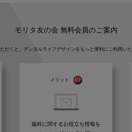
モリタ友の会
無料会員のご案内
ただくと、デンタルライフデザインをもっと便利にご利用いた
メリット
歯科に関するお役立ち情報を