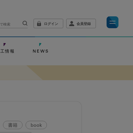
ログイン
会員登録
技工情報
NEWS
書籍
book