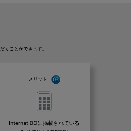
だくことができます。
メリット
Internet DOに掲載されている