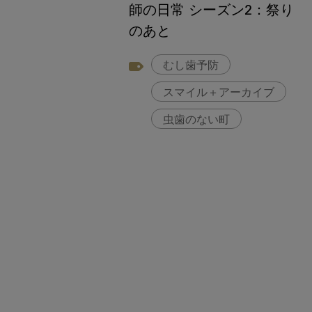
師の日常 シーズン2：祭り
のあと
むし歯予防
スマイル＋アーカイブ
虫歯のない町