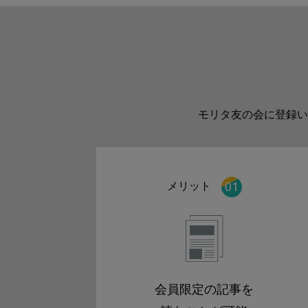
モリタ友の会に登録い
メリット
会員限定の記事を