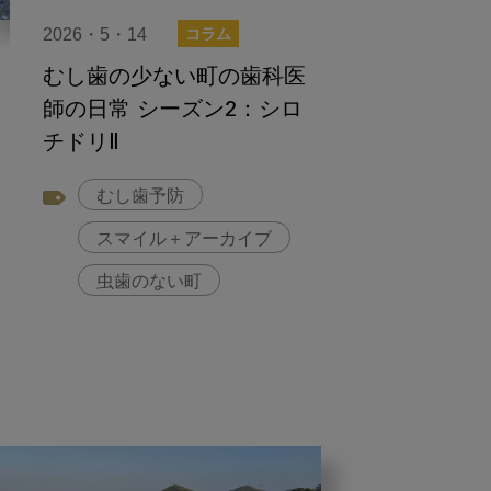
2026・5・14
コラム
むし歯の少ない町の歯科医
師の日常 シーズン2：シロ
チドリⅡ
むし歯予防
スマイル＋アーカイブ
虫歯のない町