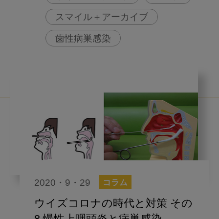
スマイル＋アーカイブ
歯性病巣感染
2020・9・29
コラム
ウイズコロナの時代と対策 その