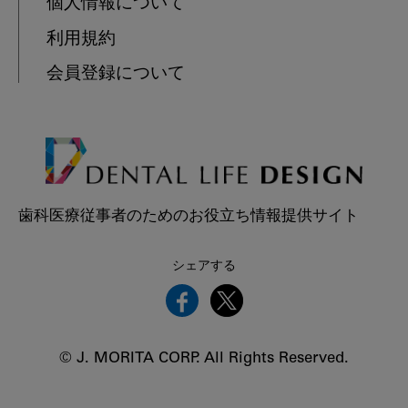
個人情報について
利用規約
会員登録について
歯科医療従事者のためのお役立ち情報提供サイト
シェアする
© J. MORITA CORP. All Rights Reserved.