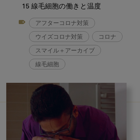
アフターコロナ対策
15 線毛細胞の働きと温度
コンポジットレジン
アフターコロナ対策
ウイズコロナ対策
コロナ
スマイル＋アーカイブ
線毛細胞