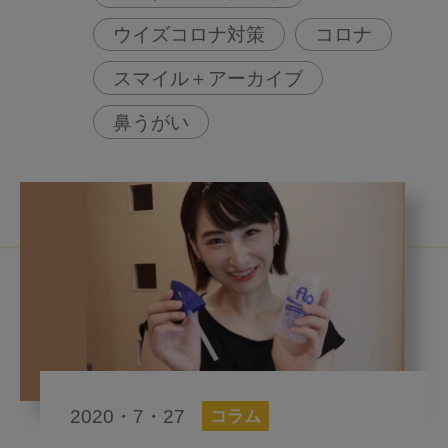
ウイズコロナ対策
コロナ
スマイル＋アーカイブ
鼻うがい
2020・7・27
コラム