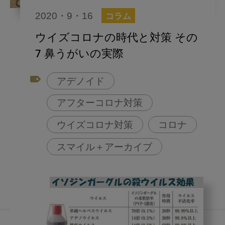
2020・9・16
コラム
ウイズコロナの時代と対策 その
7 鼻うがいの実際
アデノイド
アフターコロナ対策
ウイズコロナ対策
コロナ
スマイル＋アーカイブ
鼻うがい