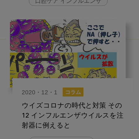
口腔ケア インフルエンザ
2020・12・1
コラム
ウイズコロナの時代と対策 その
12 インフルエンザウイルスを注
射器に例えると