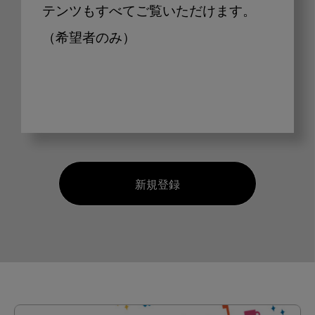
テンツもすべてご覧いただけます。
（希望者のみ）
新規登録