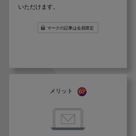
いただけます。
マークの記事は会員限定
メリット