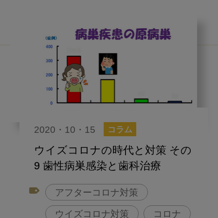
2020・10・15
コラム
ウイズコロナの時代と対策 その
9 歯性病巣感染と歯科治療
アフターコロナ対策
ウイズコロナ対策
コロナ