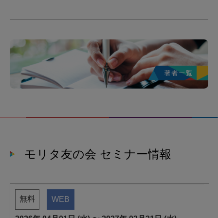
モリタ友の会 セミナー情報