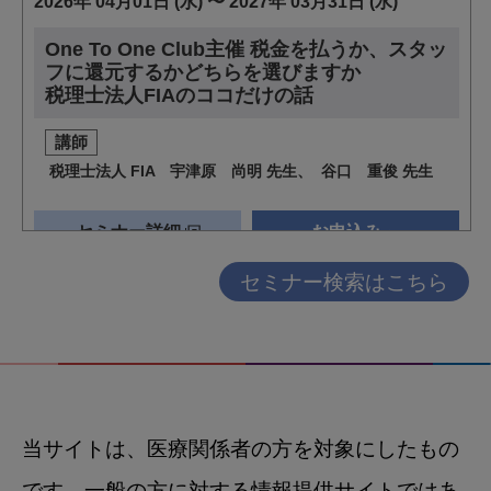
セミナー検索はこちら
当サイトは、医療関係者の方を対象にしたもの