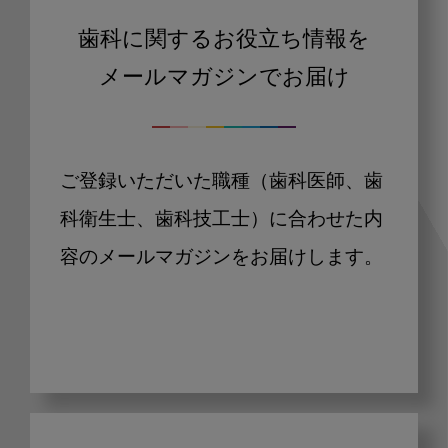
歯科に関するお役立ち情報を
メールマガジンでお届け
ご登録いただいた職種（歯科医師、歯
科衛生士、歯科技工士）に合わせた内
容のメールマガジンをお届けします。