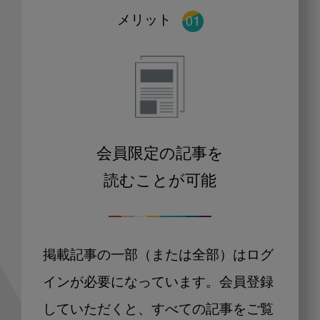
メリット
会員限定の記事を
読むことが可能
掲載記事の一部（または全部）はログ
インが必要になっています。会員登録
していただくと、すべての記事をご覧