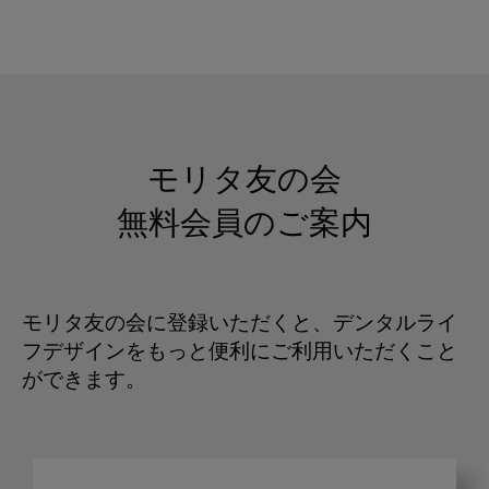
モリタ友の会
無料会員のご案内
モリタ友の会に登録いただくと、デンタルライ
フデザインをもっと便利にご利用いただくこと
ができます。