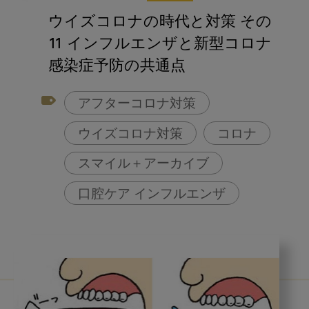
ウイズコロナの時代と対策 その
11 インフルエンザと新型コロナ
感染症予防の共通点
アフターコロナ対策
ウイズコロナ対策
コロナ
スマイル＋アーカイブ
口腔ケア インフルエンザ