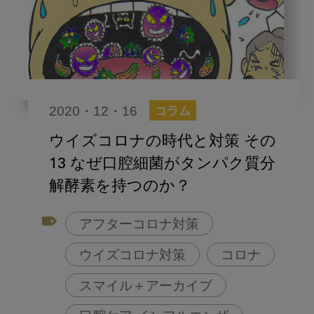
2020・12・16
コラム
ウイズコロナの時代と対策 その
13 なぜ口腔細菌がタンパク質分
解酵素を持つのか？
アフターコロナ対策
ウイズコロナ対策
コロナ
スマイル＋アーカイブ