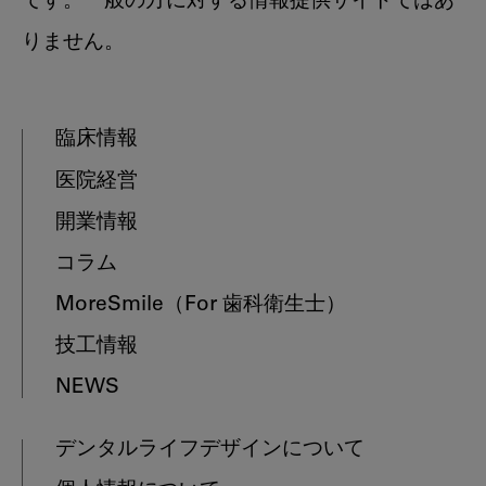
です。一般の方に対する情報提供サイトではあ
りません。
臨床情報
医院経営
開業情報
コラム
MoreSmile
（For 歯科衛生士）
技工情報
NEWS
デンタルライフデザインについて