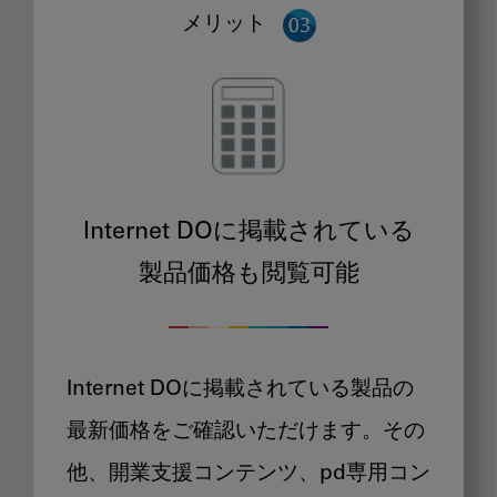
メリット
Internet DOに掲載されている
製品価格も閲覧可能
Internet DOに掲載されている製品の
最新価格をご確認いただけます。その
他、開業支援コンテンツ、pd専用コン