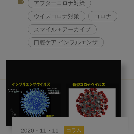
アフターコロナ対策
ウイズコロナ対策
コロナ
スマイル＋アーカイブ
口腔ケア インフルエンザ
2020・11・11
コラム