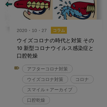
2020・10・27
コラム
ウイズコロナの時代と対策 その
10 新型コロナウイルス感染症と
口腔乾燥
アフターコロナ対策
ウイズコロナ対策
コロナ
スマイル＋アーカイブ
口腔乾燥