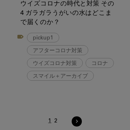
ウイズコロナの時代と対策 その
4 ガラガラうがいの水はどこま
で届くのか？
pickup1
アフターコロナ対策
ウイズコロナ対策
コロナ
スマイル＋アーカイブ
鼻うがい
1
2