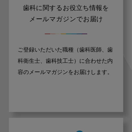
歯科に関するお役立ち情報を
メールマガジンでお届け
ご登録いただいた職種（歯科医師、歯
科衛生士、歯科技工士）に合わせた内
容のメールマガジンをお届けします。