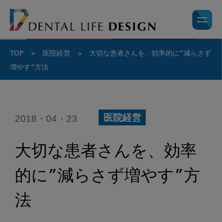
TOP
>
医院経営
>
大切な患者さんを、効率的に”減らさず
増やす”方法
2018・04・23
医院経営
大切な患者さんを、効率
的に”減らさず増やす”方
法