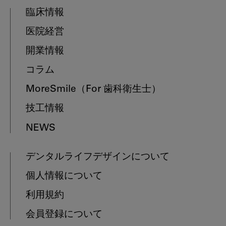
臨床情報
医院経営
開業情報
コラム
MoreSmile
（For 歯科衛生士）
技工情報
NEWS
デンタルライフデザインについて
個人情報について
利用規約
会員登録について