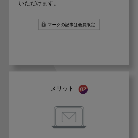
いただけます。
マークの記事は会員限定
メリット