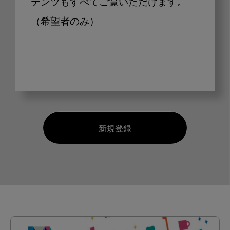
テンツもすべてご覧いただけます。
（希望者のみ）
新規登録