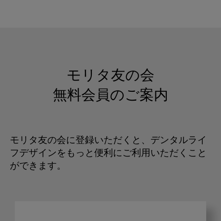
モリタ友の会
無料会員のご案内
モリタ友の会に登録いただくと、デンタルライ
フデザインをもっと便利にご利用いただくこと
ができます。