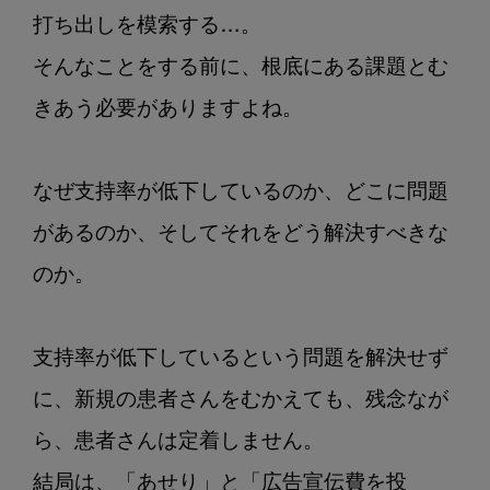
打ち出しを模索する…。

そんなことをする前に、根底にある課題とむ
きあう必要がありますよね。

なぜ支持率が低下しているのか、どこに問題
があるのか、そしてそれをどう解決すべきな
のか。

支持率が低下しているという問題を解決せず
に、新規の患者さんをむかえても、残念なが
ら、患者さんは定着しません。

結局は、「あせり」と「広告宣伝費を投