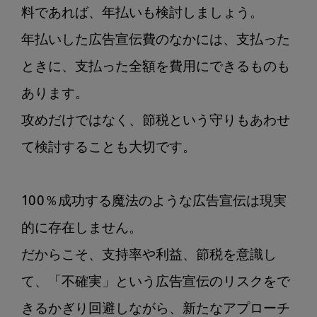
料であれば、年払いも検討しましょう。

年払いした広告宣伝費のなかには、支払った
ときに、支払った全額を費用にできるものも
あります。

攻めだけではなく、節税という守りもあわせ
て検討することも大切です。

100％成功する魔法のような広告宣伝は現実
的に存在しません。

だからこそ、支持率や利益、節税を意識し
て、「不確実」という広告宣伝のリスクをで
きるかぎり回避しながら、新たなアプローチ