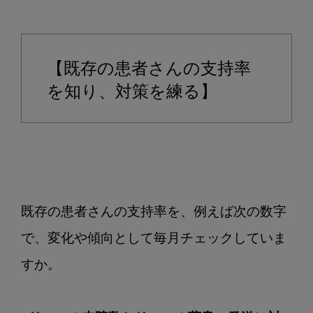
【既存の患者さんの支持率
を知り、対策を練る】
既存の患者さんの支持率を、例えば次の数字
で、変化や傾向として毎月チェックしていま
すか。
