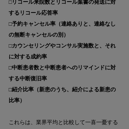
□リコール来院数とリコール葉書の発送に対
するリコール応答率
□予約キャンセル率（連絡ありと、連絡なし
の無断キャンセルの別）
□カウンセリングやコンサル実施数と、それ
に対する成約率
□中断患者数と中断患者へのリマインドに対
する中断復旧率
□紹介比率（新患のうち、紹介による新患の
比率）
これらは、業界平均と比較して一喜一憂する