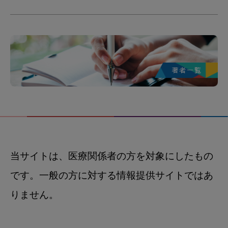
当サイトは、医療関係者の方を対象にしたもの
です。一般の方に対する情報提供サイトではあ
りません。