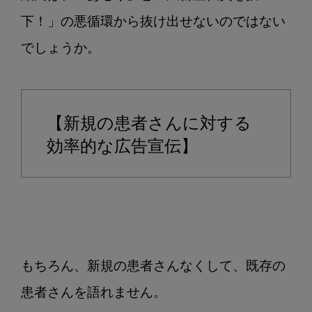
下！」の悪循環から抜け出せないのではない
でしょうか。

【新規の患者さんに対する
効率的な広告宣伝】
もちろん、新規の患者さんなくして、既存の
患者さんを語れません。
