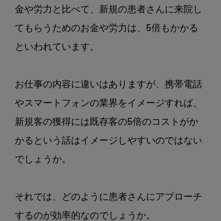
金や労力と比べて、新規の患者さんに来院し
てもらうためのお金や労力は、5倍もかかる
といわれています。

お仕事の内容に違いはありますが、携帯電話
やスマートフォンの業界をイメージすれば、
新規客の獲得には既存客の5倍のコストがか
かるという話はイメージしやすいのではない
でしょうか。

それでは、どのように患者さんにアプローチ
するのが効率的なのでしょうか。
