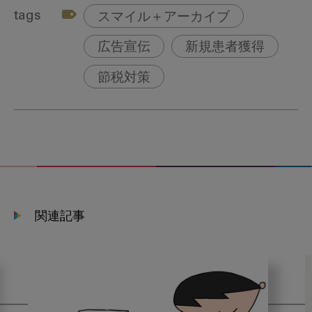
tags
スマイル＋アーカイブ
広告宣伝
新規患者獲得
節税対策
関連記事