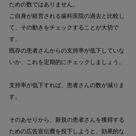
ための数ではありません。

ご自身が経営される歯科医院の過去と比較し
て、その動きをチェックすることが大切で
す。

既存の患者さんからの支持率が低下していな
いか、これを定期的にチェックしましょう。

支持率が低下すれば、患者さんの数が減りま
す。

そのあせりから、新規の患者さんを獲得する
ための広告宣伝費を投下しようと、効果的な