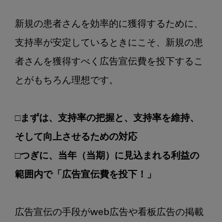
新規の患者さんを効率的に獲得するために、
支持率が安定しているときにこそ、新規の患
者さんを獲得すべく広告宣伝費を投下するこ
とがもちろん理想です。

□まずは、支持率の把握と、支持率を維持、
そして向上させるための対応
□つぎに、当年（当期）に見込まれる利益の
範囲内で「広告宣伝費を投下！」
広告宣伝の手段がweb広告や看板広告の掲載