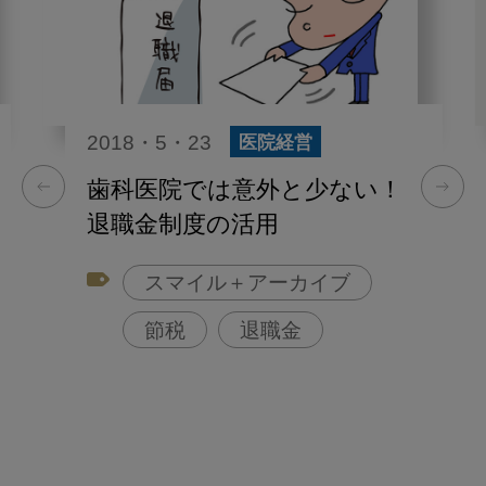
2018・5・23
医院経営
歯科医院では意外と少ない！
退職金制度の活用
スマイル＋アーカイブ
節税
退職金