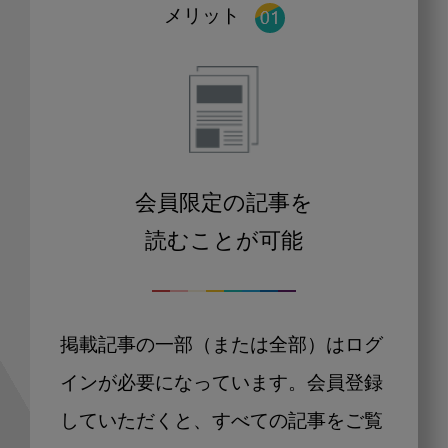
メリット
会員限定の記事を
読むことが可能
掲載記事の一部（または全部）はログ
インが必要になっています。会員登録
していただくと、すべての記事をご覧