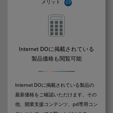
メリット
Internet DOに掲載されている
製品価格も閲覧可能
Internet DOに掲載されている製品の
最新価格をご確認いただけます。その
他、開業支援コンテンツ、pd専用コン