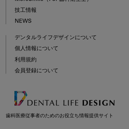
技工情報
NEWS
デンタルライフデザインについて
個人情報について
利用規約
会員登録について
歯科医療従事者のためのお役立ち情報提供サイト