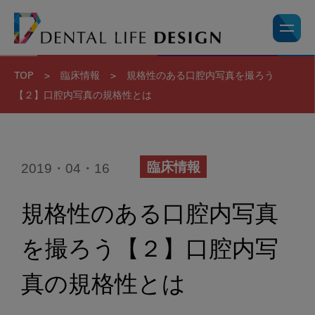
TOP
>
臨床情報
>
規格性のある口腔内写真を撮ろう
【２】口腔内写真の規格性とは
2019・04・16
臨床情報
規格性のある口腔内写真
を撮ろう【２】口腔内写
真の規格性とは