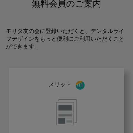
無料会員のご案内
モリタ友の会に登録いただくと、デンタルライ
フデザインをもっと便利にご利用いただくこと
ができます。
メリット