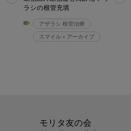
ラシの根管充填
アザラシ 根管治療
スマイル＋アーカイブ
モリタ友の会