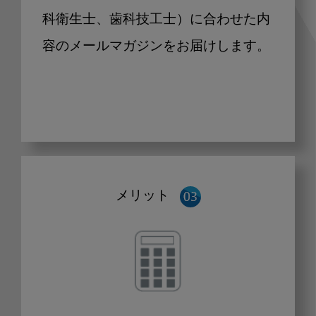
科衛生士、歯科技工士）に合わせた内
容のメールマガジンをお届けします。
メリット