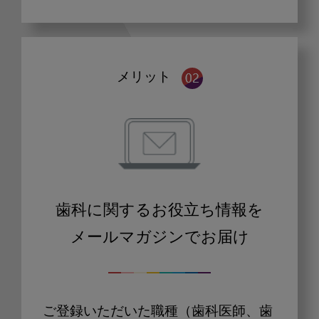
メリット
歯科に関するお役立ち情報を
メールマガジンでお届け
ご登録いただいた職種（歯科医師、歯