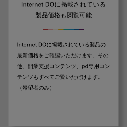
Internet DOに掲載されている
製品価格も閲覧可能
Internet DOに掲載されている製品の
最新価格をご確認いただけます。その
他、開業支援コンテンツ、pd専用コン
テンツもすべてご覧いただけます。
（希望者のみ）