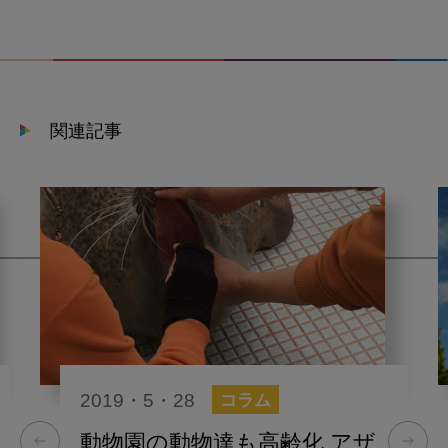
関連記事
2019・5・28
コラム
動物園の動物達も高齢化 アザ