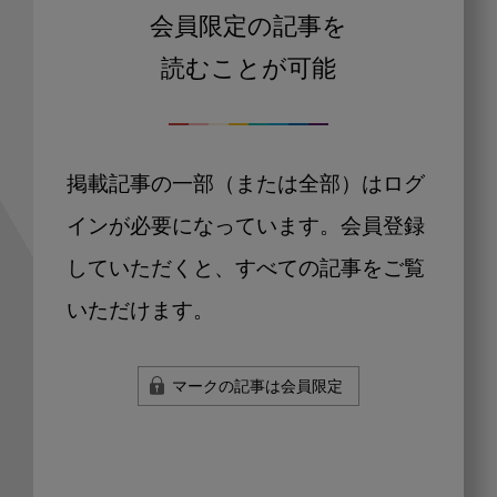
会員限定の記事を
読むことが可能
掲載記事の一部（または全部）はログ
インが必要になっています。会員登録
していただくと、すべての記事をご覧
いただけます。
マークの記事は会員限定