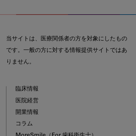
当サイトは、医療関係者の方を対象にしたもの
です。一般の方に対する情報提供サイトではあ
りません。
臨床情報
医院経営
開業情報
コラム
MoreSmile
（For 歯科衛生士）