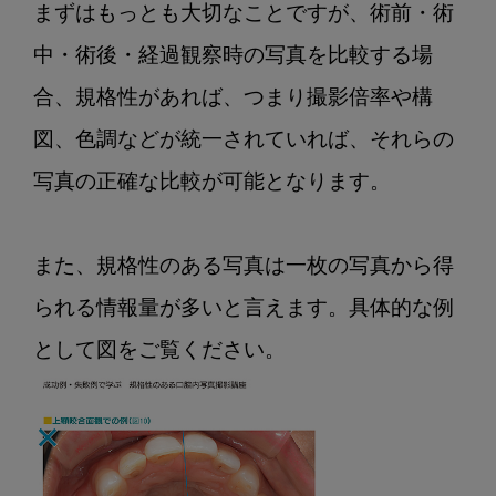
まずはもっとも大切なことですが、術前・術
中・術後・経過観察時の写真を比較する場
合、規格性があれば、つまり撮影倍率や構
図、色調などが統一されていれば、それらの
写真の正確な比較が可能となります。

また、規格性のある写真は一枚の写真から得
られる情報量が多いと言えます。具体的な例