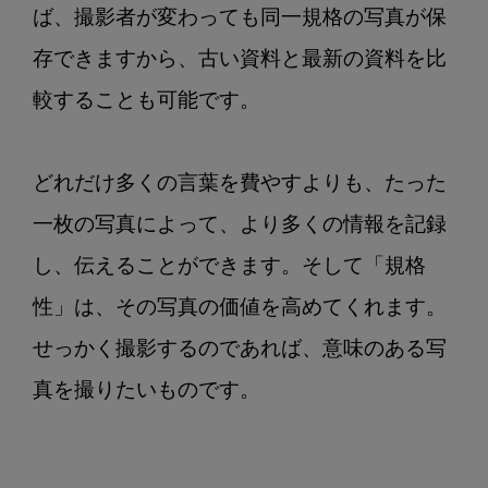
ば、撮影者が変わっても同一規格の写真が保
存できますから、古い資料と最新の資料を比
較することも可能です。

どれだけ多くの言葉を費やすよりも、たった
一枚の写真によって、より多くの情報を記録
し、伝えることができます。そして「規格
性」は、その写真の価値を高めてくれます。
せっかく撮影するのであれば、意味のある写
真を撮りたいものです。
