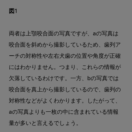
図1
両者は上顎咬合面の写真ですが、aの写真は
咬合面を斜めから撮影しているため、歯列ア
ーチの対称性や左右犬歯の位置や角度が正確
にはわかりません。つまり、これらの情報が
欠落しているわけです。一方、bの写真では
咬合面を真上から撮影しているので、歯列の
対称性などがよくわかります。したがって、
aの写真よりも一枚の中に含まれている情報
量が多いと言えるでしょう。
