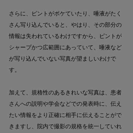
さらに、ピントがボケていたり、唾液がたく
さん写り込んでいると、やはり、その部分の
情報は失われているわけですから、ピントが
シャープかつ広範囲にあっていて、唾液など
が写り込んでいない写真が望ましいわけで
す。

加えて、規格性のあるきれいな写真は、患者
さんへの説明や学会などでの発表時に、伝え
たい情報をより正確に相手に伝えることがで
きますし、院内で撮影の規格を統一していれ