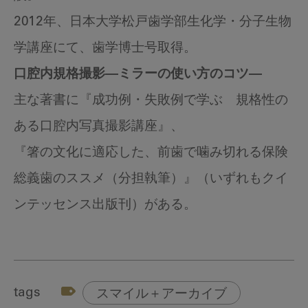
2012年、日本大学松戸歯学部生化学・分子生物
学講座にて、歯学博士号取得。
口腔内規格撮影―ミラーの使い方のコツ―
主な著書に『成功例・失敗例で学ぶ 規格性の
ある口腔内写真撮影講座』、
『箸の文化に適応した、前歯で噛み切れる保険
総義歯のススメ（分担執筆）』（いずれもクイ
ンテッセンス出版刊）がある。
tags
スマイル＋アーカイブ