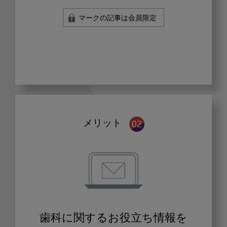
マークの記事は会員限定
メリット
歯科に関するお役立ち情報を