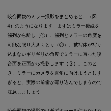
咬合面観のミラー撮影をまとめると、（図
4）のようになります。まずはミラー後縁を
歯列から離し（①）、歯列とミラーの角度を
可能な限り大きくとり（②）、被写体が写り
込まないギリギリの角度でミラーに写った咬
合面を正面から撮影します（③）。このと
き、ミラーにカメラを直角に向けようとしす
ぎると、実際の前歯が写り込んでしまうので
注意しましょう。
