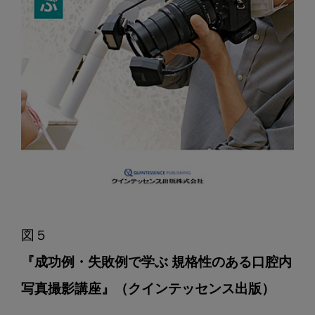
『成功例・失敗例で学ぶ 規格性のある口腔内
写真撮影講座』（クインテッセンス出版）