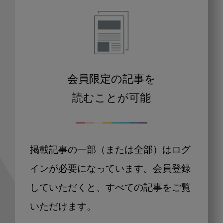
会員限定の記事を
読むことが可能
掲載記事の一部（または全部）はログ
インが必要になっています。会員登録
していただくと、すべての記事をご覧
いただけます。