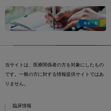
当サイトは、医療関係者の方を対象にしたもの
です。一般の方に対する情報提供サイトではあ
りません。
臨床情報