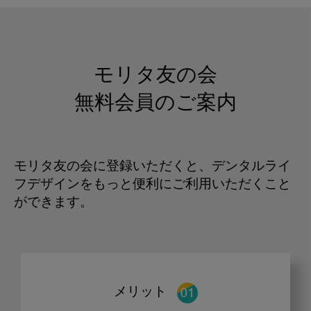
モリタ友の会
無料会員のご案内
モリタ友の会に登録いただくと、デンタルライ
フデザインをもっと便利にご利用いただくこと
ができます。
メリット