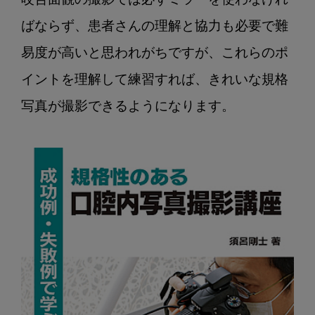
咬合面観の撮影では必ずミラーを使わなけれ
ばならず、患者さんの理解と協力も必要で難
易度が高いと思われがちですが、これらのポ
イントを理解して練習すれば、きれいな規格
写真が撮影できるようになります。
