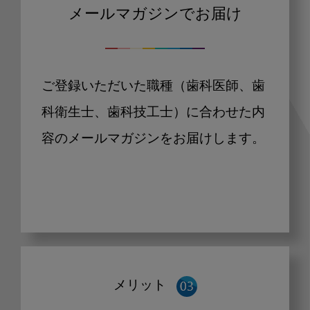
メールマガジンでお届け
ご登録いただいた職種（歯科医師、歯
科衛生士、歯科技工士）に合わせた内
容のメールマガジンをお届けします。
メリット