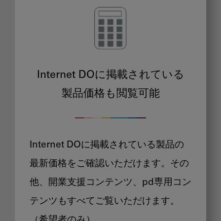
Internet DOに掲載されている
製品価格も閲覧可能
Internet DOに掲載されている製品の
最新価格をご確認いただけます。その
他、開業支援コンテンツ、pd専用コン
テンツもすべてご覧いただけます。
（希望者のみ）