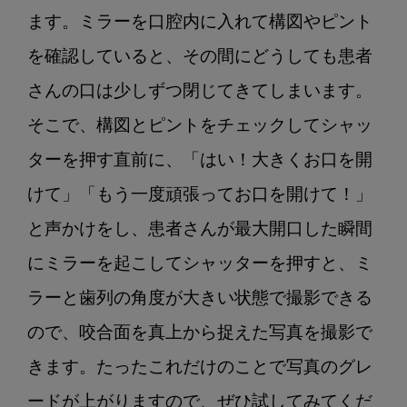
ます。ミラーを口腔内に入れて構図やピント
を確認していると、その間にどうしても患者
さんの口は少しずつ閉じてきてしまいます。
そこで、構図とピントをチェックしてシャッ
ターを押す直前に、「はい！大きくお口を開
けて」「もう一度頑張ってお口を開けて！」
と声かけをし、患者さんが最大開口した瞬間
にミラーを起こしてシャッターを押すと、ミ
ラーと歯列の角度が大きい状態で撮影できる
ので、咬合面を真上から捉えた写真を撮影で
きます。たったこれだけのことで写真のグレ
ードが上がりますので、ぜひ試してみてくだ