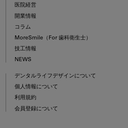
医院経営
開業情報
コラム
MoreSmile
（For 歯科衛生士）
技工情報
NEWS
デンタルライフデザインについて
個人情報について
利用規約
会員登録について